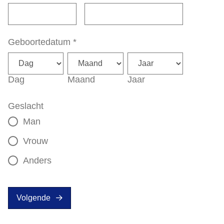
Geboortedatum
*
Dag
Maand
Jaar
Geslacht
Man
Vrouw
Anders
Volgende