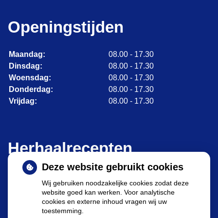
Openingstijden
Maandag:
08.00 - 17.30
Dinsdag:
08.00 - 17.30
Woensdag:
08.00 - 17.30
Donderdag:
08.00 - 17.30
Vrijdag:
08.00 - 17.30
Herhaalrecepten
Deze website gebruikt cookies
Wij gebruiken noodzakelijke cookies zodat deze
website goed kan werken. Voor analytische
cookies en externe inhoud vragen wij uw
toestemming.