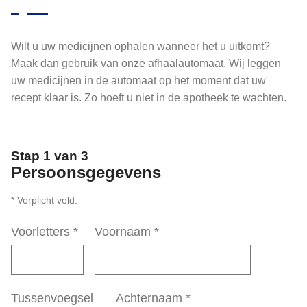
Wilt u uw medicijnen ophalen wanneer het u uitkomt?
Maak dan gebruik van onze afhaalautomaat. Wij leggen
uw medicijnen in de automaat op het moment dat uw
recept klaar is. Zo hoeft u niet in de apotheek te wachten.
Stap 1 van 3
Persoonsgegevens
* Verplicht veld.
Voorletters
*
Voornaam
*
Tussenvoegsel
Achternaam
*