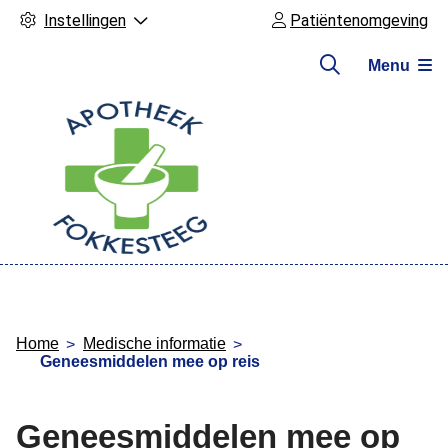
Instellingen
Patiëntenomgeving
Menu
Hoofdmenu
Home
Medische informatie
Geneesmiddelen mee op reis
Geneesmiddelen mee op