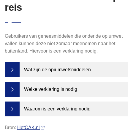
reis
Gebruikers van geneesmiddelen die onder de opiumwet
vallen kunnen deze niet zomaar meenemen naar het
buitenland. Hiervoor is een verklaring nodig.
Wat zijn de opiumwetsmiddelen
Welke verklaring is nodig
Waarom is een verklaring nodig
Bron:
HetCAK.nl