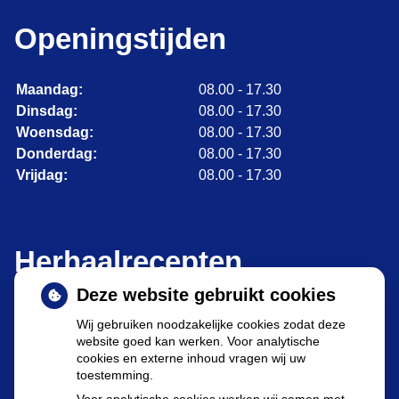
Openingstijden
Maandag:
08.00 - 17.30
Dinsdag:
08.00 - 17.30
Woensdag:
08.00 - 17.30
Donderdag:
08.00 - 17.30
Vrijdag:
08.00 - 17.30
Herhaalrecepten
Deze website gebruikt cookies
Wij gebruiken noodzakelijke cookies zodat deze
website goed kan werken. Voor analytische
cookies en externe inhoud vragen wij uw
toestemming.
Herhaalrecepten aanvragen