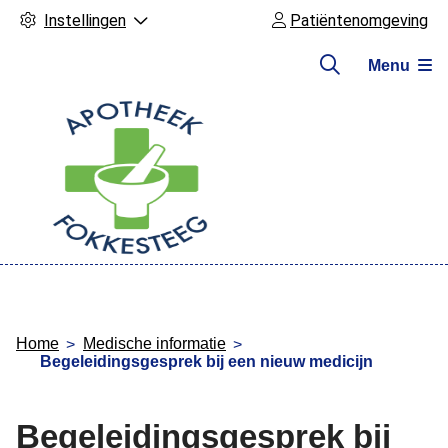
Instellingen
Patiëntenomgeving
Menu
Hoofdmenu
Home
Medische informatie
Begeleidingsgesprek bij een nieuw medicijn
Begeleidingsgesprek bij