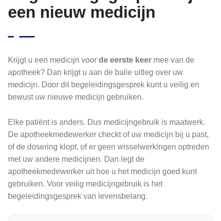
een nieuw medicijn
Krijgt u een medicijn voor
de eerste keer
mee van de
apotheek? Dan krijgt u aan de balie uitleg over uw
medicijn. Door dit begeleidingsgesprek kunt u veilig en
bewust uw nieuwe medicijn gebruiken.
Elke patiënt is anders. Dus medicijngebruik is maatwerk.
De apotheekmedewerker checkt of uw medicijn bij u past,
of de dosering klopt, of er geen wisselwerkingen optreden
met uw andere medicijnen. Dan legt de
apotheekmedewerker uit hoe u het medicijn goed kunt
gebruiken. Voor veilig medicijngebruik is het
begeleidingsgesprek van levensbelang.