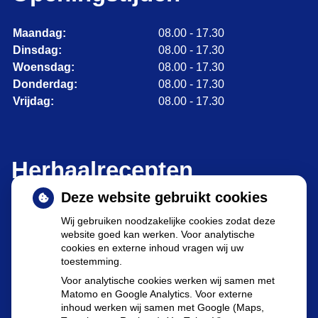
Maandag:
08.00 - 17.30
Dinsdag:
08.00 - 17.30
Woensdag:
08.00 - 17.30
Donderdag:
08.00 - 17.30
Vrijdag:
08.00 - 17.30
Herhaalrecepten
Deze website gebruikt cookies
Wij gebruiken noodzakelijke cookies zodat deze
website goed kan werken. Voor analytische
cookies en externe inhoud vragen wij uw
toestemming.
Herhaalrecepten aanvragen
Voor analytische cookies werken wij samen met
Matomo en Google Analytics. Voor externe
inhoud werken wij samen met Google (Maps,