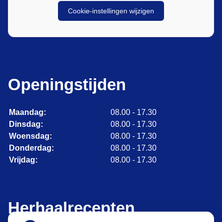
Cookie-instellingen wijzigen
Openingstijden
Maandag:
08.00 - 17.30
Dinsdag:
08.00 - 17.30
Woensdag:
08.00 - 17.30
Donderdag:
08.00 - 17.30
Vrijdag:
08.00 - 17.30
Herhaalrecepten