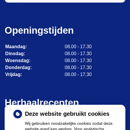
Openingstijden
Maandag:
08.00 - 17.30
Dinsdag:
08.00 - 17.30
Woensdag:
08.00 - 17.30
Donderdag:
08.00 - 17.30
Vrijdag:
08.00 - 17.30
Herhaalrecepten
Deze website gebruikt cookies
Wij gebruiken noodzakelijke cookies zodat deze
website goed kan werken. Voor analytische