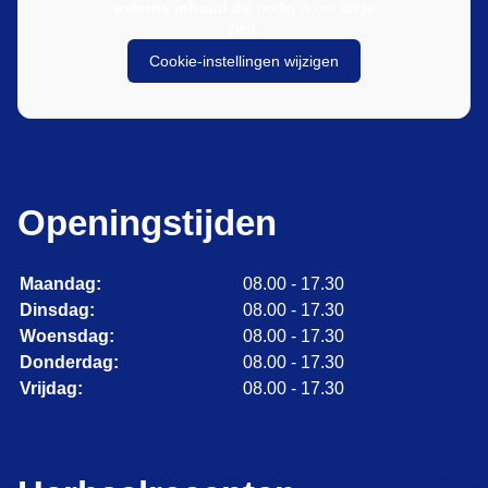
externe inhoud
die nodig is om dit te
zien.
Cookie-instellingen wijzigen
Openingstijden
Maandag:
08.00 - 17.30
Dinsdag:
08.00 - 17.30
Woensdag:
08.00 - 17.30
Donderdag:
08.00 - 17.30
Vrijdag:
08.00 - 17.30