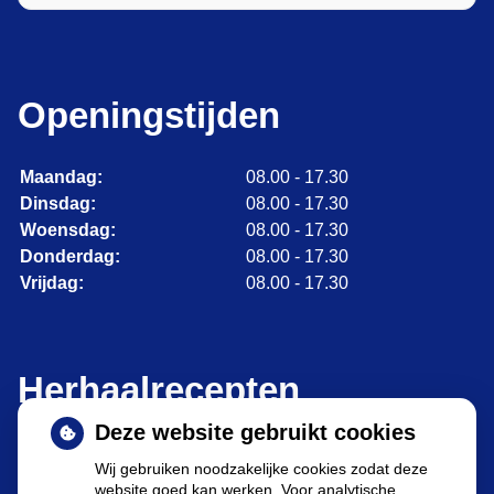
Openingstijden
Maandag:
08.00 - 17.30
Dinsdag:
08.00 - 17.30
Woensdag:
08.00 - 17.30
Donderdag:
08.00 - 17.30
Vrijdag:
08.00 - 17.30
Herhaalrecepten
Deze website gebruikt cookies
Wij gebruiken noodzakelijke cookies zodat deze
website goed kan werken. Voor analytische