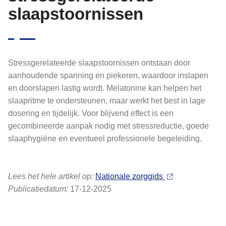
slaapstoornissen
Stressgerelateerde slaapstoornissen ontstaan door
aanhoudende spanning en piekeren, waardoor inslapen
en doorslapen lastig wordt. Melatonine kan helpen het
slaapritme te ondersteunen, maar werkt het best in lage
dosering en tijdelijk. Voor blijvend effect is een
gecombineerde aanpak nodig met stressreductie, goede
slaaphygiëne en eventueel professionele begeleiding.
Lees het hele artikel op:
Nationale zorggids
Publicatiedatum:
17-12-2025