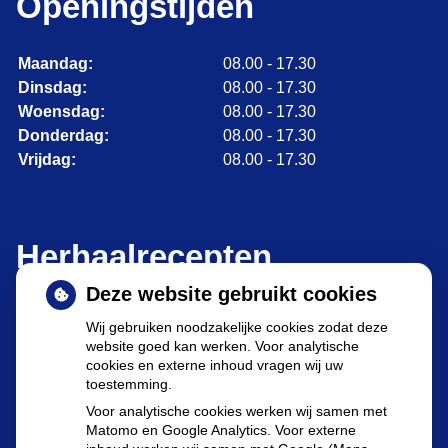
Openingstijden
Maandag:
08.00 - 17.30
Dinsdag:
08.00 - 17.30
Woensdag:
08.00 - 17.30
Donderdag:
08.00 - 17.30
Vrijdag:
08.00 - 17.30
Herhaalrecepten
Deze website gebruikt cookies
Wij gebruiken noodzakelijke cookies zodat deze
website goed kan werken. Voor analytische
cookies en externe inhoud vragen wij uw
toestemming.
Herhaalrecepten aanvragen
Voor analytische cookies werken wij samen met
Matomo en Google Analytics. Voor externe